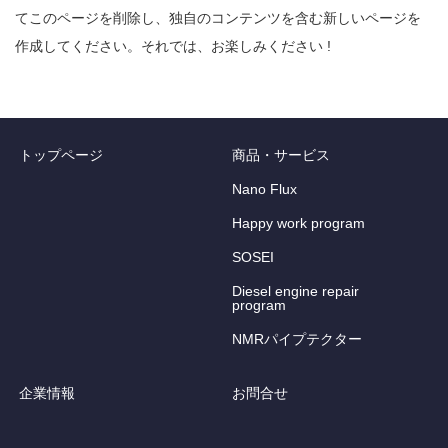
てこのページを削除し、独自のコンテンツを含む新しいページを
作成してください。それでは、お楽しみください !
トップページ
商品・サービス
Nano Flux
Happy work program
SOSEI
Diesel engine repair
program
NMRパイプテクター
企業情報
お問合せ