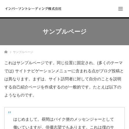
サンプルページ
ホーム
サンプルページ
これはサンプルページです。同じ位置に固定され、(多くのテーマ
では) サイトナビゲーションメニューに含まれる点がブログ投稿と
は異なります。まずは、サイト訪問者に対して自分のことを説明
する自己紹介ページを作成するのが一般的です。たとえば以下の
ようなものです。
はじめまして。昼間はバイク便のメッセンジャーとして
働いていますが、俳優志望でもあります。これは僕のサ